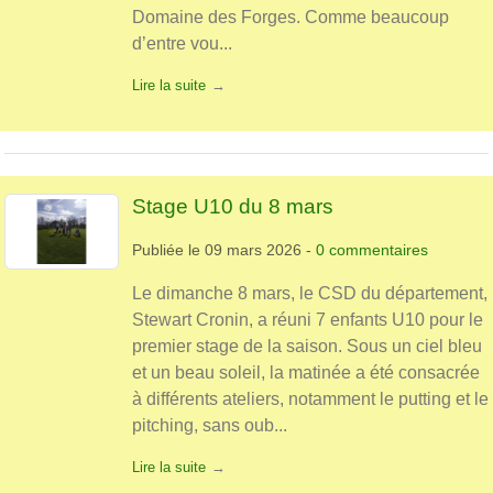
Domaine des Forges. Comme beaucoup
d’entre vou...
Lire la suite
Stage U10 du 8 mars
Publiée le
09 mars 2026
-
0
commentaires
Le dimanche 8 mars, le CSD du département,
Stewart Cronin, a réuni 7 enfants U10 pour le
premier stage de la saison. Sous un ciel bleu
et un beau soleil, la matinée a été consacrée
à différents ateliers, notamment le putting et le
pitching, sans oub...
Lire la suite