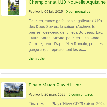
Championnat U10 Nouvelle Aquitaine
Publiée le
05 juil. 2025
-
0
commentaires
Pour les jeunes golfeuses et golfeurs (U10)
des Deux-Sèvres, la saison s'achève le
premier week-end de juillet à Bordeaux Lac.
Laura, Sarah, Sibylle, pour les filles, Anael,
Camille, Léon, Raphaël et Romain, pour les
garçons (qui représentent les éc...
Lire la suite
Finale Match Play d'Hiver
Publiée le
20 mars 2025
-
0
commentaires
Finale Match Play d'Hiver CD79 saison 2024-