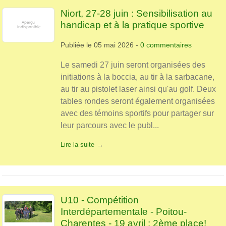
Niort, 27-28 juin : Sensibilisation au
handicap et à la pratique sportive
Publiée le
05 mai 2026
-
0
commentaires
Le samedi 27 juin seront organisées des
initiations à la boccia, au tir à la sarbacane,
au tir au pistolet laser ainsi qu'au golf. Deux
tables rondes seront également organisées
avec des témoins sportifs pour partager sur
leur parcours avec le publ...
Lire la suite
U10 - Compétition
Interdépartementale - Poitou-
Charentes - 19 avril : 2ème place!