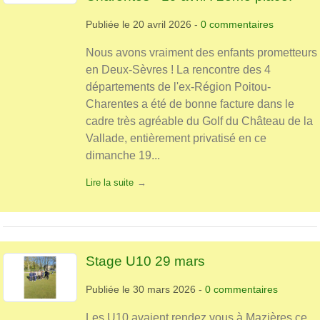
Publiée le
20 avril 2026
-
0
commentaires
Nous avons vraiment des enfants prometteurs
en Deux-Sèvres ! La rencontre des 4
départements de l'ex-Région Poitou-
Charentes a été de bonne facture dans le
cadre très agréable du Golf du Château de la
Vallade, entièrement privatisé en ce
dimanche 19...
Lire la suite
Stage U10 29 mars
Publiée le
30 mars 2026
-
0
commentaires
Les U10 avaient rendez vous à Mazières ce