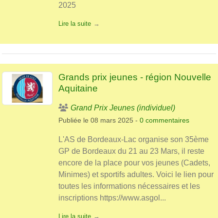
2025
Lire la suite
Grands prix jeunes - région Nouvelle
Aquitaine
Grand Prix Jeunes (individuel)
Publiée le
08 mars 2025
-
0
commentaires
L'AS de Bordeaux-Lac organise son 35ème
GP de Bordeaux du 21 au 23 Mars, il reste
encore de la place pour vos jeunes (Cadets,
Minimes) et sportifs adultes. Voici le lien pour
toutes les informations nécessaires et les
inscriptions https://www.asgol...
Lire la suite