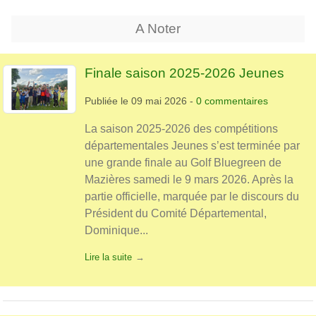
A Noter
Finale saison 2025-2026 Jeunes
Publiée le
09 mai 2026
-
0
commentaires
La saison 2025-2026 des compétitions
départementales Jeunes s’est terminée par
une grande finale au Golf Bluegreen de
Mazières samedi le 9 mars 2026. Après la
partie officielle, marquée par le discours du
Président du Comité Départemental,
Dominique...
Lire la suite