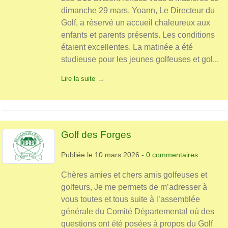
dimanche 29 mars. Yoann, Le Directeur du
Golf, a réservé un accueil chaleureux aux
enfants et parents présents. Les conditions
étaient excellentes. La matinée a été
studieuse pour les jeunes golfeuses et gol...
Lire la suite
Golf des Forges
Publiée le
10 mars 2026
-
0
commentaires
Chères amies et chers amis golfeuses et
golfeurs, Je me permets de m’adresser à
vous toutes et tous suite à l’assemblée
générale du Comité Départemental où des
questions ont été posées à propos du Golf