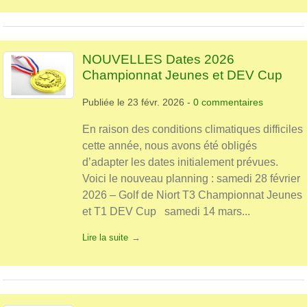
NOUVELLES Dates 2026
Championnat Jeunes et DEV Cup
Publiée le
23 févr. 2026
-
0
commentaires
En raison des conditions climatiques difficiles
cette année, nous avons été obligés
d’adapter les dates initialement prévues.
Voici le nouveau planning : samedi 28 février
2026 – Golf de Niort T3 Championnat Jeunes
et T1 DEV Cup samedi 14 mars...
Lire la suite