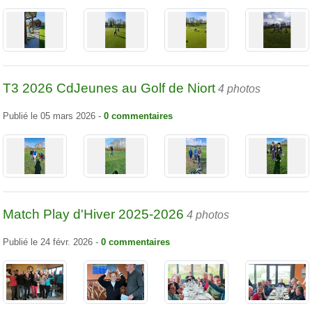
T3 2026 CdJeunes au Golf de Niort
4 photos
Publié le
05 mars 2026
-
0
commentaires
Match Play d'Hiver 2025-2026
4 photos
Publié le
24 févr. 2026
-
0
commentaires