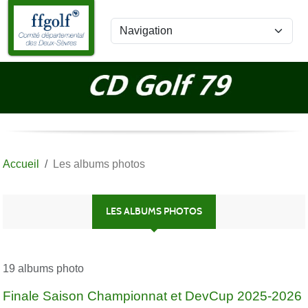
Panneau de gestion des cookies
Accueil
Les albums photos
LES ALBUMS PHOTOS
19 albums photo
Finale Saison Championnat et DevCup 2025-2026