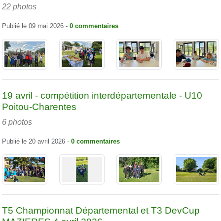
22 photos
Publié le
09 mai 2026
-
0
commentaires
19 avril - compétition interdépartementale - U10
Poitou-Charentes
6 photos
Publié le
20 avril 2026
-
0
commentaires
T5 Championnat Départemental et T3 DevCup