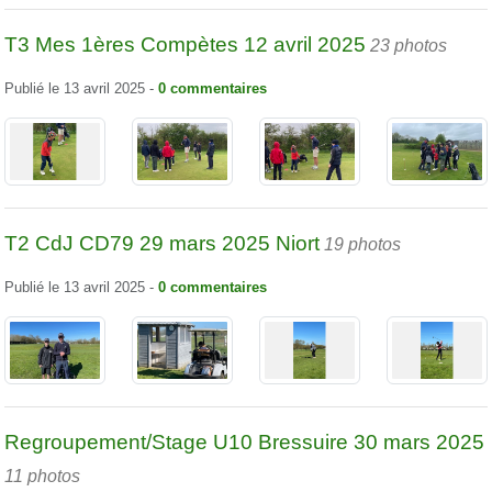
T3 Mes 1ères Compètes 12 avril 2025
23 photos
Publié le
13 avril 2025
-
0
commentaires
T2 CdJ CD79 29 mars 2025 Niort
19 photos
Publié le
13 avril 2025
-
0
commentaires
Regroupement/Stage U10 Bressuire 30 mars 2025
11 photos