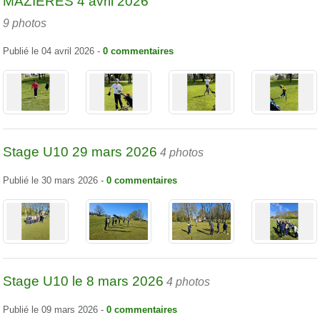
MAZIERES 4 avril 2026
9 photos
Publié le
04 avril 2026
-
0
commentaires
Stage U10 29 mars 2026
4 photos
Publié le
30 mars 2026
-
0
commentaires
Stage U10 le 8 mars 2026
4 photos
Publié le
09 mars 2026
-
0
commentaires