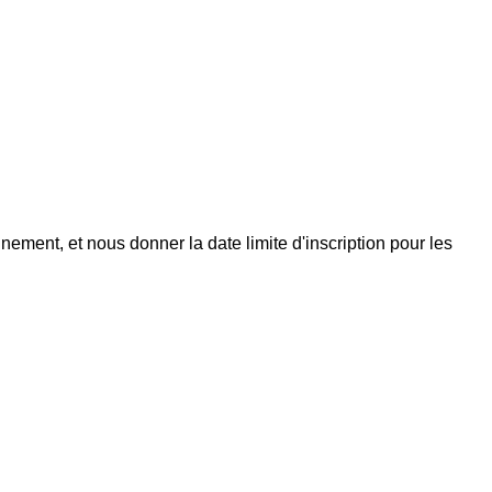
nement, et nous donner la date limite d'inscription pour les