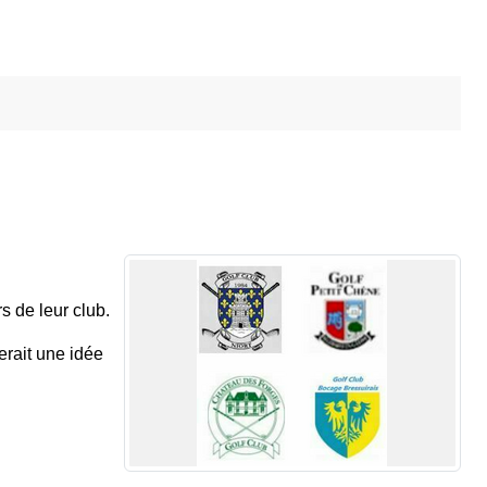
s de leur club.
erait une idée