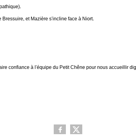
pathique).
Bressuire, et Mazière s'incline face à Niort.
ire confiance à l'équipe du Petit Chêne pour nous accueillir dig