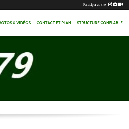
Participer au site :
HOTOS & VIDÉOS
CONTACT ET PLAN
STRUCTURE GONFLABLE