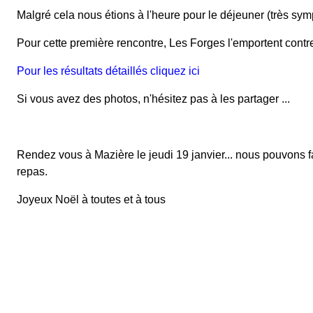
Malgré cela nous étions à l'heure pour le déjeuner (très sym
Pour cette première rencontre, Les Forges l'emportent contre 
Pour les résultats détaillés cliquez ici
Si vous avez des photos, n'hésitez pas à les partager ...
Rendez vous à Mazière le jeudi 19 janvier... nous pouvons fa
repas.
Joyeux Noël à toutes et à tous