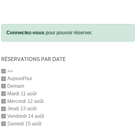
Connectez-vous
pour pouvoir réserver.
RÉSERVATIONS PAR DATE
>>
Aujourd'hui
Demain
Mardi 11 août
Mercredi 12 août
Jeudi 13 août
Vendredi 14 août
Samedi 15 août