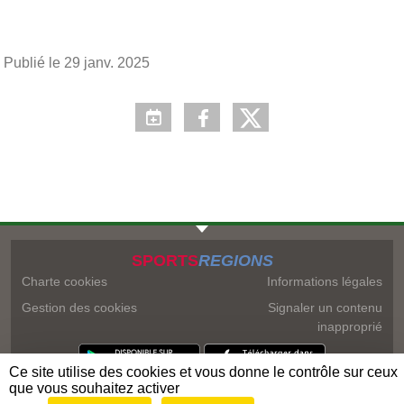
Publié le
29 janv. 2025
SPORTS
REGIONS
Charte cookies
Informations légales
Gestion des cookies
Signaler un contenu
inapproprié
Ce site utilise des cookies et vous donne le contrôle sur ceux
que vous souhaitez activer